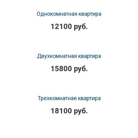
Однокомнатная квартира
12100 руб.
Двухкомнатная квартира
15800 руб.
Трехкомнатная квартира
18100 руб.