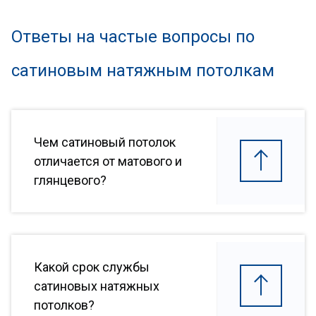
Ответы на частые вопросы по
сатиновым натяжным потолкам
Чем сатиновый потолок
отличается от матового и
глянцевого?
Какой срок службы
сатиновых натяжных
потолков?