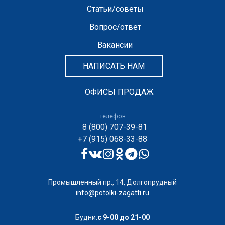
Статьи/советы
Вопрос/ответ
Вакансии
НАПИСАТЬ НАМ
ОФИСЫ ПРОДАЖ
телефон
8 (800) 707-39-81
+7 (915) 068-33-88
Промышленный пр., 14, Долгопрудный
info@potolki-zagatti.ru
Будни:
с 9-00 до 21-00