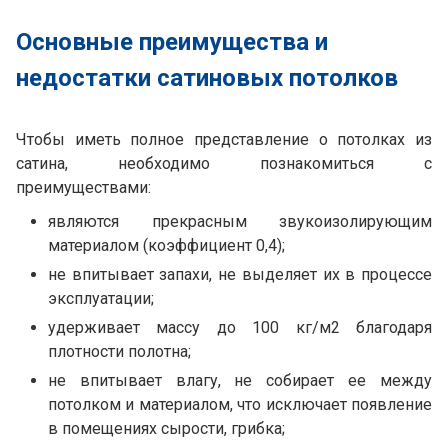
Основные преимущества и
недостатки сатиновых потолков
Чтобы иметь полное представление о потолках из
сатина, необходимо познакомиться с
преимуществами:
являются прекрасным звукоизолирующим
материалом (коэффициент 0,4);
не впитывает запахи, не выделяет их в процессе
эксплуатации;
удерживает массу до 100 кг/м2 благодаря
плотности полотна;
не впитывает влагу, не собирает ее между
потолком и материалом, что исключает появление
в помещениях сырости, грибка;