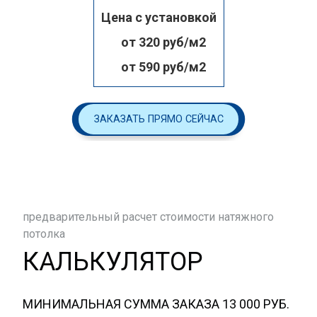
Цена с установкой
от 320 руб/м2
от 590 руб/м2
ЗАКАЗАТЬ ПРЯМО СЕЙЧАС
предварительный расчет стоимости натяжного
потолка
КАЛЬКУЛЯТОР
МИНИМАЛЬНАЯ СУММА ЗАКАЗА 13 000 РУБ.