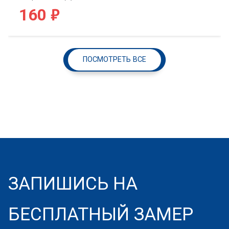
₽
160
ПОСМОТРЕТЬ ВСЕ
ЗАПИШИСЬ НА
БЕСПЛАТНЫЙ ЗАМЕР