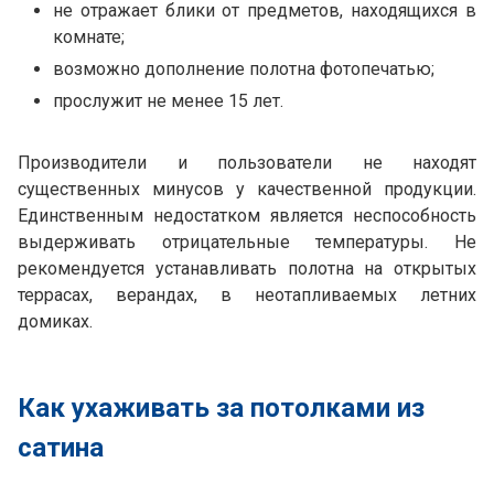
не отражает блики от предметов, находящихся в
комнате;
возможно дополнение полотна фотопечатью;
прослужит не менее 15 лет.
Производители и пользователи не находят
существенных минусов у качественной продукции.
Единственным недостатком является неспособность
выдерживать отрицательные температуры. Не
рекомендуется устанавливать полотна на открытых
террасах, верандах, в неотапливаемых летних
домиках.
Как ухаживать за потолками из
сатина