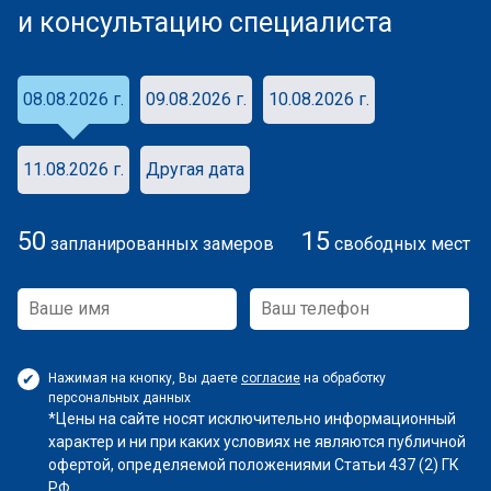
и консультацию специалиста
08.08.2026 г.
09.08.2026 г.
10.08.2026 г.
11.08.2026 г.
Другая дата
50
15
запланированных замеров
свободных мест
Нажимая на кнопку, Вы даете
согласие
на обработку
персональных данных
*Цены на сайте носят исключительно информационный
характер и ни при каких условиях не являются публичной
офертой, определяемой положениями Статьи 437 (2) ГК
РФ.