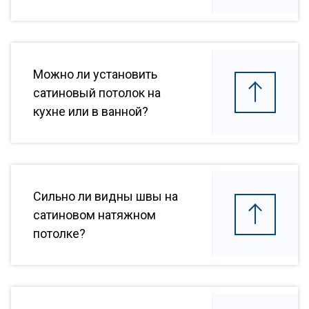
Можно ли установить
сатиновый потолок на
кухне или в ванной?
Сильно ли видны швы на
сатиновом натяжном
потолке?