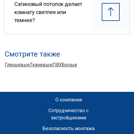
Сатиновый потолок делает
комнату светлее или
темнее?
Смотрите также
Глянцевые
Тканевые
ПВХ
Белые
О компании
Сотрудничество с
застройщиками
Безопасность монтажа