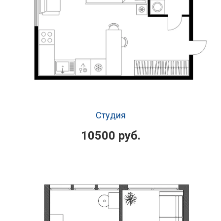
Студия
10500 руб.