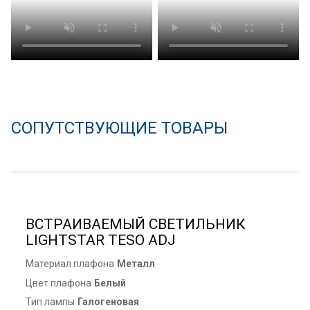
СОПУТСТВУЮЩИЕ ТОВАРЫ
ВСТРАИВАЕМЫЙ СВЕТИЛЬНИК
LIGHTSTAR TESO ADJ
Материал плафона
Металл
Цвет плафона
Белый
Тип лампы
Галогеновая