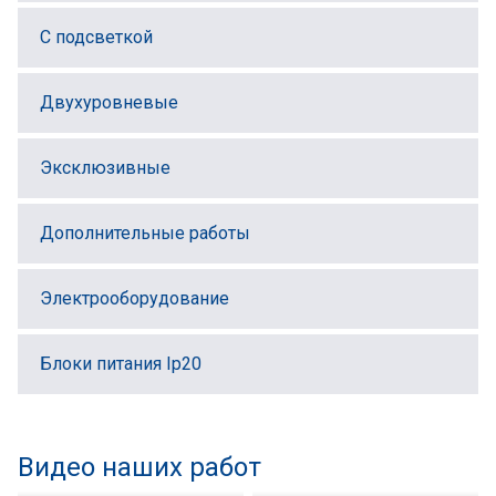
С подсветкой
Двухуровневые
Эксклюзивные
Дополнительные работы
Электрооборудование
Блоки питания Ip20
Видео наших работ