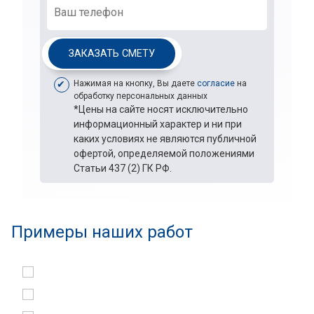
ЗАКАЗАТЬ СМЕТУ
Нажимая на кнопку, Вы даете
согласие
на
обработку персональных данных
*Цены на сайте носят исключительно
информационный характер и ни при
каких условиях не являются публичной
офертой, определяемой положениями
Статьи 437 (2) ГК РФ.
Примеры наших работ