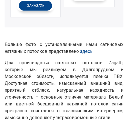
ЗАКАЗАТЬ
Больше фото с установленными нами сатиновых
натяжных потолков представлено
здесь
.
Для производства натяжных потолков Zagatti,
которые мы реализуем в Долгопрудном и
Московской области, используется пленка ПВХ.
Доступная стоимость, изысканный внешний вид,
приятный отблеск, натуральная нарядность и
утонченность – основные отличия материала. Белый
или цветной бесшовный натяжной потолок сатин
прекрасно сочетается с классическим интерьером,
изысканно дополняет ультрасовременные стили.