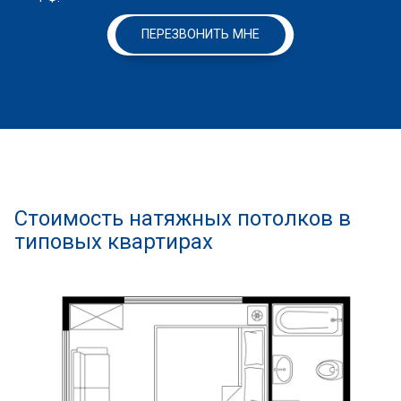
ПЕРЕЗВОНИТЬ МНЕ
Стоимость натяжных потолков в
типовых квартирах