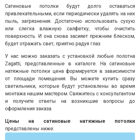
Сатиновые потолки будут долго оставаться
привлекательными, если периодически удалять на них
пыль, загрязнения. Достаточно использовать сухую
или слегка влажную салфетку, чтобы очистить
поверхность. И она снова засияет прежним блеском,
будет отражать свет, приятно радуя глаз.
У нас можно заказать с установкой любые полотна
Zagatti, представленные в каталоге. На сатиновые
натяжные потолки цена формируется в зависимости
от площади помещения. Вы можете купить сразу
светильники, которые будут установлены во время
монтажа нашим мастером. Свяжитесь с консультантом
и получите ответы на возникшие вопросы до
оформления заказа.
Цены на сатиновые натяжные потолки
представлены ниже: