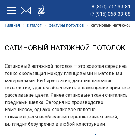
8 (800) 707-39-81
+7 (915) 068-33-88
Главная
каталог
фактуры потолков
сатиновый натяжной п
САТИНОВЫЙ НАТЯЖНОЙ ПОТОЛОК
Сатиновый натяжной потолок – это золотая середина,
тонко скользящая между глянцевыми и матовыми
материалами. Выбирая сатин, давший название
технологии, удастся обеспечить в помещении приятное
рассеивание цвета. Ранее сатиновые ткани считались
предками шелка. Сегодня их производство
изменилось, однако хлопковое полотно,
отличающееся необычным переплетением нитей,
выглядит безупречно в любой конструкции.