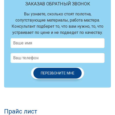
ЗАКАЗАВ ОБРАТНЫЙ ЗВОНОК
Вы узнаете, сколько стоят полотна,
сопутствующие материалы, работа мастера.
Консультант подберет то, что вам нужно, то, что
устраивает по цене и не подведет по качеству.
ПЕРЕЗВОНИТЕ МНЕ
Прайс лист