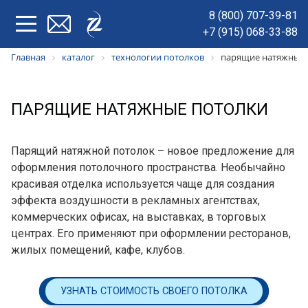
8 (800) 707-39-81
+7 (915) 068-33-88
Главная
каталог
технологии потолков
парящие натяжные 
ПАРЯЩИЕ НАТЯЖНЫЕ ПОТОЛКИ
Парящий натяжной потолок – новое предложение для
оформления потолочного пространства. Необычайно
красивая отделка используется чаще для создания
эффекта воздушности в рекламных агентствах,
коммерческих офисах, на выставках, в торговых
центрах. Его применяют при оформлении ресторанов,
жилых помещений, кафе, клубов.
УЗНАТЬ СТОИМОСТЬ СВОЕГО ПОТОЛКА