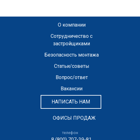
О компании
Сотрудничество с
застройщиками
Безопасность монтажа
Статьи/советы
Вопрос/ответ
Вакансии
НАПИСАТЬ НАМ
ОФИСЫ ПРОДАЖ
телефон
8 (800) 707-39-81