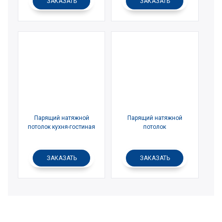
ЗАКАЗАТЬ
ЗАКАЗАТЬ
Парящий натяжной
Парящий натяжной
потолок кухня-гостиная
потолок
ЗАКАЗАТЬ
ЗАКАЗАТЬ