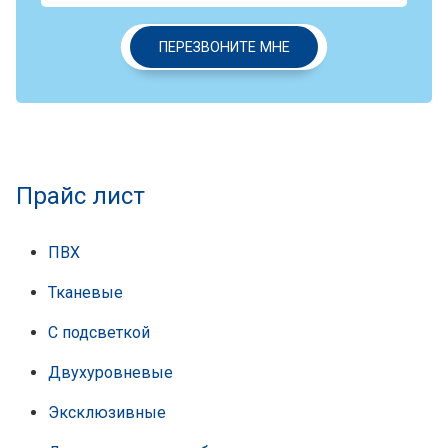
ПЕРЕЗВОНИТЕ МНЕ
Прайс лист
ПВХ
Тканевые
С подсветкой
Двухуровневые
Эксклюзивные