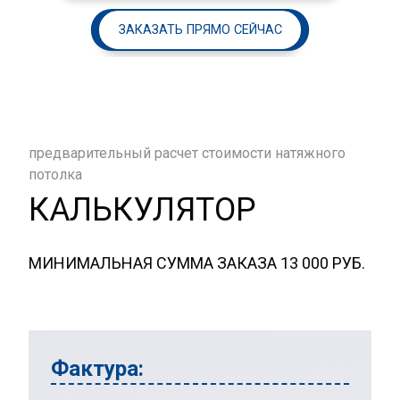
ЗАКАЗАТЬ ПРЯМО СЕЙЧАС
предварительный расчет стоимости натяжного
потолка
КАЛЬКУЛЯТОР
МИНИМАЛЬНАЯ СУММА ЗАКАЗА 13 000 РУБ.
Фактура: