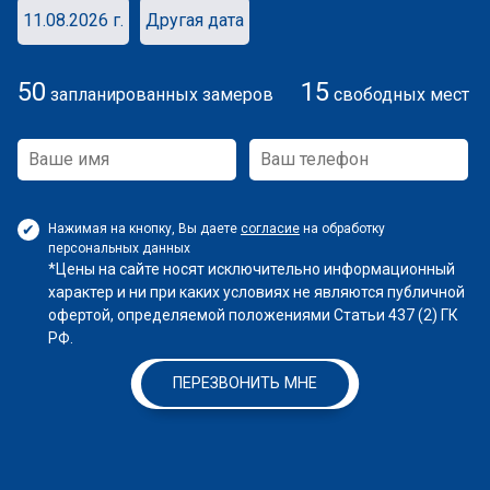
11.08.2026 г.
Другая дата
50
15
запланированных замеров
свободных мест
Нажимая на кнопку, Вы даете
согласие
на обработку
персональных данных
*Цены на сайте носят исключительно информационный
характер и ни при каких условиях не являются публичной
офертой, определяемой положениями Статьи 437 (2) ГК
РФ.
ПЕРЕЗВОНИТЬ МНЕ