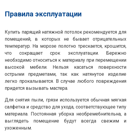
Правила эксплуатации
Купить парящий натяжной потолок рекомендуется для
помещений, в которых не бывает отрицательных
температур. На морозе полотно трескается, крошится,
что сокращает срок эксплуатации. Бережно
необходимо относиться к материалу при перемещении
высокой мебели. Нельзя касаться поверхности
острыми предметами, так как натянутое изделие
легко прокалывается. В случае любого повреждения
придется вызывать мастера.
Для снятия пыли, грязи используется обычная мягкая
салфетка и средство для ухода, соответствующее типу
материала. Постоянная уборка необреме6нительна, а
выглядеть помещение будут всегда свежим и
ухоженным.