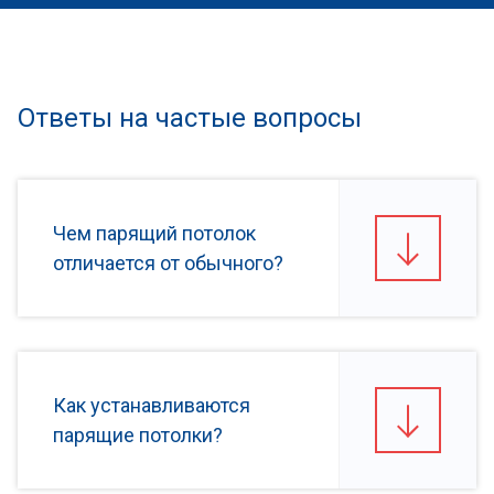
Ответы на частые вопросы
Чем парящий потолок
отличается от обычного?
Как устанавливаются
парящие потолки?