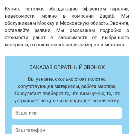
Купить потолки, обладающие эффектом парения,
невесомости, можно в компании Zagatti. Мы
обслуживаем Москву и Московскую область. Звоните,
оставляйте заявки. Мы расскажем подробно о
стоимости работ в зависимости от выбранного
материала, о сроках выполнения замеров и монтажа.
ЗАКАЗАВ ОБРАТНЫЙ ЗВОНОК
Вы узнаете, сколько стоят полотна,
сопутствующие материалы, работа мастера.
Консультант подберет то, что вам нужно, то, что
устраивает по цене и не подведет по качеству.