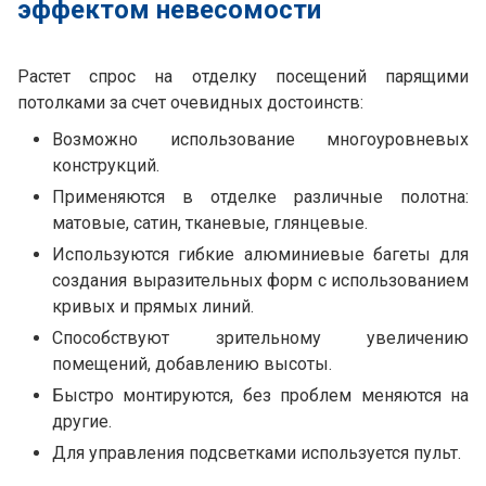
эффектом невесомости
Растет спрос на отделку посещений парящими
потолками за счет очевидных достоинств:
Возможно использование многоуровневых
конструкций.
Применяются в отделке различные полотна:
матовые, сатин, тканевые, глянцевые.
Используются гибкие алюминиевые багеты для
создания выразительных форм с использованием
кривых и прямых линий.
Способствуют зрительному увеличению
помещений, добавлению высоты.
Быстро монтируются, без проблем меняются на
другие.
Для управления подсветками используется пульт.