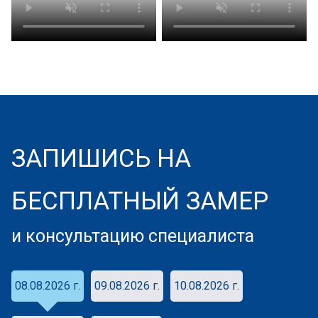
ЗАПИШИСЬ НА
БЕСПЛАТНЫЙ ЗАМЕР
и консультацию специалиста
08.08.2026 г.
09.08.2026 г.
10.08.2026 г.