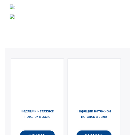
Парящий натяжной
Парящий натяжной
потолок в зале
потолок в зале