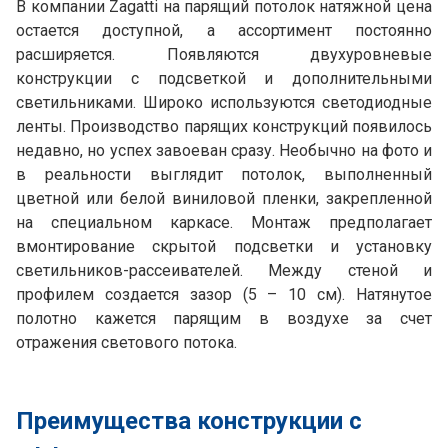
В компании Zagatti на парящий потолок натяжной цена
остается доступной, а ассортимент постоянно
расширяется. Появляются двухуровневые
конструкции с подсветкой и дополнительными
светильниками. Широко используются светодиодные
ленты. Производство парящих конструкций появилось
недавно, но успех завоеван сразу. Необычно на фото и
в реальности выглядит потолок, выполненный
цветной или белой виниловой пленки, закрепленной
на специальном каркасе. Монтаж предполагает
вмонтирование скрытой подсветки и установку
светильников-рассеивателей. Между стеной и
профилем создается зазор (5 – 10 см). Натянутое
полотно кажется парящим в воздухе за счет
отражения светового потока.
Преимущества конструкции с