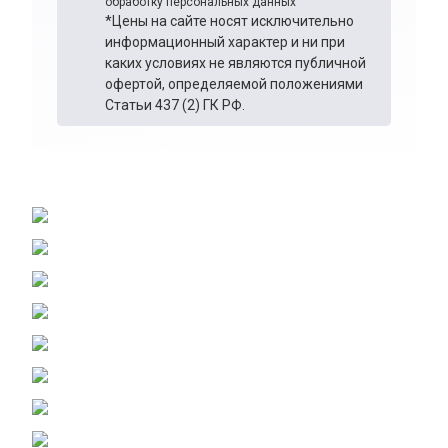
обработку персональных данных
*Цены на сайте носят исключительно
информационный характер и ни при
каких условиях не являются публичной
офертой, определяемой положениями
Статьи 437 (2) ГК РФ.