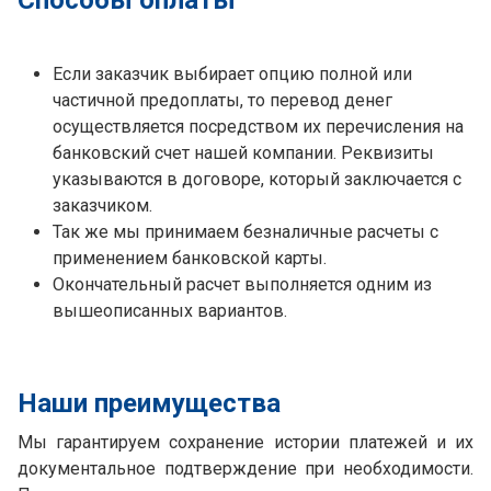
Способы оплаты
Если заказчик выбирает опцию полной или
частичной предоплаты, то перевод денег
осуществляется посредством их перечисления на
банковский счет нашей компании. Реквизиты
указываются в договоре, который заключается с
заказчиком.
Так же мы принимаем безналичные расчеты с
применением банковской карты.
Окончательный расчет выполняется одним из
вышеописанных вариантов.
Наши преимущества
Мы гарантируем сохранение истории платежей и их
документальное подтверждение при необходимости.