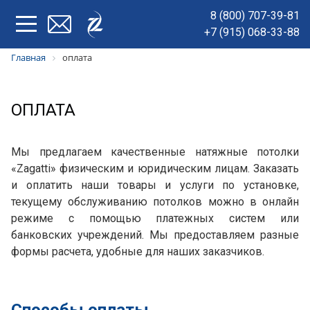
8 (800) 707-39-81
+7 (915) 068-33-88
Главная
оплата
ОПЛАТА
Мы предлагаем качественные натяжные потолки
«Zagatti» физическим и юридическим лицам. Заказать
и оплатить наши товары и услуги по установке,
текущему обслуживанию потолков можно в онлайн
режиме с помощью платежных систем или
банковских учреждений. Мы предоставляем разные
формы расчета, удобные для наших заказчиков.