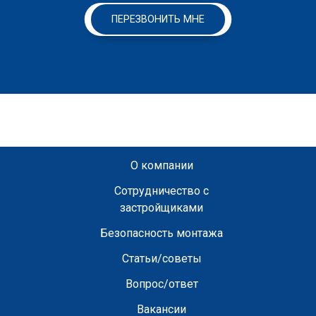
ПЕРЕЗВОНИТЬ МНЕ
О компании
Сотрудничество с
застройщиками
Безопасность монтажа
Статьи/советы
Вопрос/ответ
Вакансии