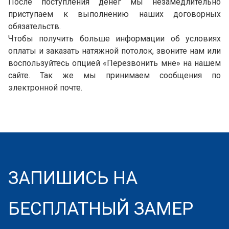
После поступления денег мы незамедлительно
приступаем к выполнению наших договорных
обязательств.
Чтобы получить больше информации об условиях
оплаты и заказать натяжной потолок, звоните нам или
воспользуйтесь опцией «Перезвонить мне» на нашем
сайте. Так же мы принимаем сообщения по
электронной почте.
ЗАПИШИСЬ НА
БЕСПЛАТНЫЙ ЗАМЕР