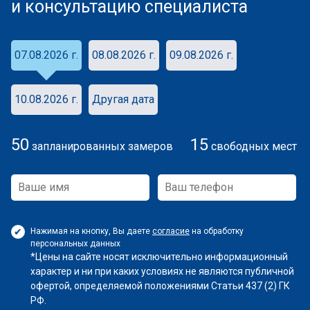
и консультацию специалиста
07.08.2026 г.
08.08.2026 г.
09.08.2026 г.
10.08.2026 г.
Другая дата
50
15
запланированных замеров
свободных мест
Нажимая на кнопку, Вы даете
согласие
на обработку
персональных данных
*Цены на сайте носят исключительно информационный
характер и ни при каких условиях не являются публичной
офертой, определяемой положениями Статьи 437 (2) ГК
РФ.