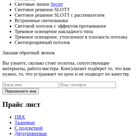
Световые линии
Secret
Световое решение SLOTT
Световое решение SLOTT с рассеивателем
Встроенные светильники
Световой потолок с эффектом протаивания
Трековое освещение накладного типа
Трековое освещение, утопленное в плоскость потолка
Светопрозрачный потолок
Заказав обратный звонок
Вы узнаете, сколько стоят полотна, сопутствующие
материалы, работа мастера. Консультант подберет то, что вам
нужно, то, что устраивает по цене и не подведет по качеству.
Перезвоните мне
Прайс лист
ПВХ
Тканевые
С подсветкой
Двухуровневые