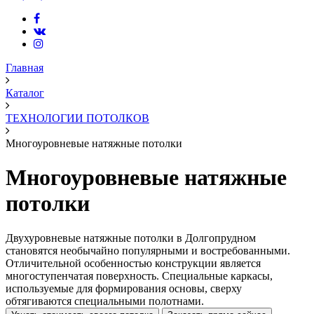
Главная
Каталог
ТЕХНОЛОГИИ ПОТОЛКОВ
Многоуровневые натяжные потолки
Многоуровневые натяжные
потолки
Двухуровневые натяжные потолки в Долгопрудном
становятся необычайно популярными и востребованными.
Отличительной особенностью конструкции является
многоступенчатая поверхность. Специальные каркасы,
используемые для формирования основы, сверху
обтягиваются специальными полотнами.