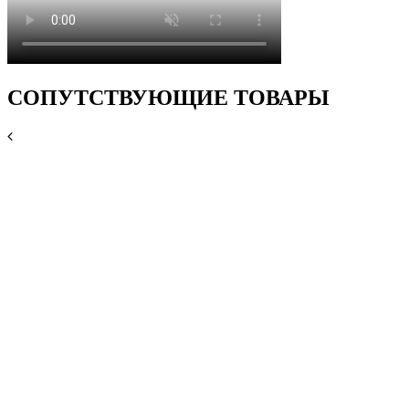
СОПУТСТВУЮЩИЕ ТОВАРЫ