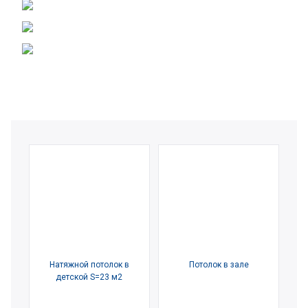
Натяжной потолок в
Потолок в зале
детской S=23 м2