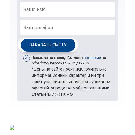
ЗАКАЗАТЬ СМЕТУ
Нажимая на кнопку, Вы даете
согласие
на
обработку персональных данных
*Цены на сайте носят исключительно
информационный характер и ни при
каких условиях не являются публичной
офертой, определяемой положениями
Статьи 437 (2) ГК РФ.