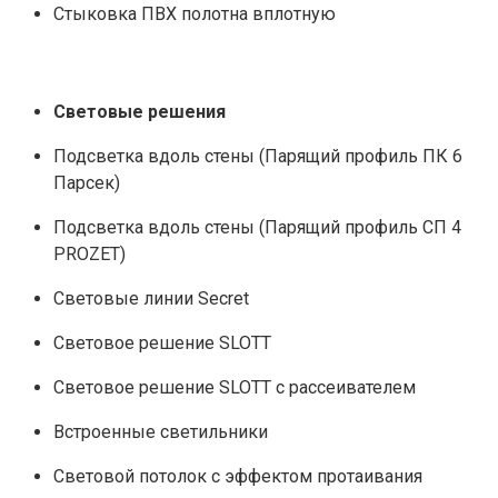
Стыковка ПВХ полотна вплотную
Световые решения
Подсветка вдоль стены (Парящий профиль ПК 6
Парсек)
Подсветка вдоль стены (Парящий профиль СП 4
PROZET)
Световые линии Secret
Световое решение SLOTT
Световое решение SLOTT с рассеивателем
Встроенные светильники
Световой потолок с эффектом протаивания