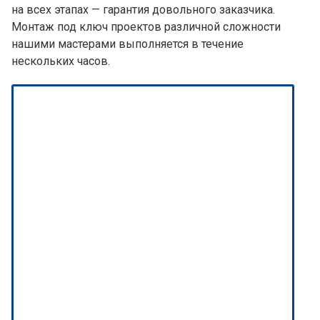
на всех этапах — гарантия довольного заказчика.
Монтаж под ключ проектов различной сложности
нашими мастерами выполняется в течение
нескольких часов.