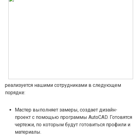
реализуется нашими сотрудниками в следующем
порядке:
Мастер выполняет замеры, создает дизайн-
проект с помощью программы AutoCAD. Готовятся
чертежи, по которым будут готовиться профили и
материалы.