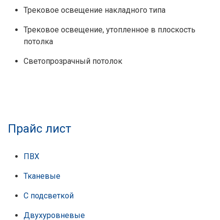
Трековое освещение накладного типа
Трековое освещение, утопленное в плоскость
потолка
Светопрозрачный потолок
Прайс лист
ПВХ
Тканевые
С подсветкой
Двухуровневые