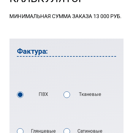
МИНИМАЛЬНАЯ СУММА ЗАКАЗА 13 000 РУБ.
Фактура:
ПВХ
Тканевые
Глянцевые
Сатиновые