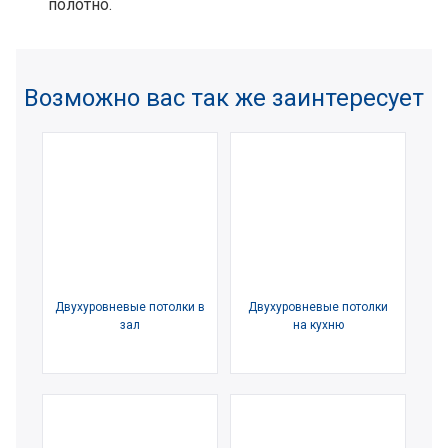
полотно.
Возможно вас так же заинтересует
Двухуровневые потолки в
Двухуровневые потолки
зал
на кухню