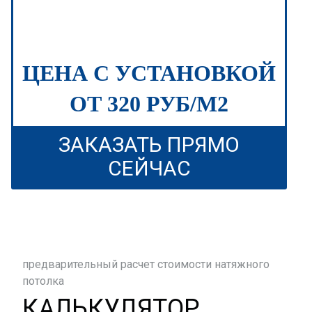
ЦЕНА С УСТАНОВКОЙ
ОТ 320 РУБ/М2
ЗАКАЗАТЬ ПРЯМО
СЕЙЧАС
предварительный расчет стоимости натяжного
потолка
КАЛЬКУЛЯТОР