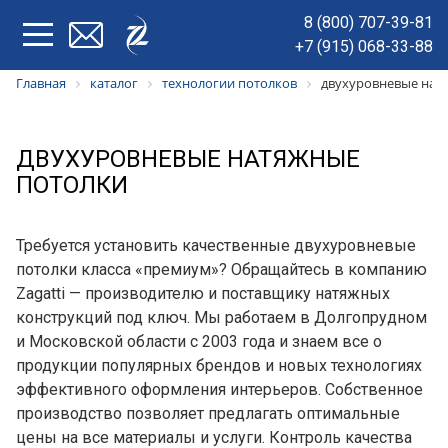
8 (800) 707-39-81
+7 (915) 068-33-88
Главная
каталог
технологии потолков
двухуровневые нат
ДВУХУРОВНЕВЫЕ НАТЯЖНЫЕ
ПОТОЛКИ
Требуется установить качественные двухуровневые
потолки класса «премиум»? Обращайтесь в компанию
Zagatti — производителю и поставщику натяжных
конструкций под ключ. Мы работаем в Долгопрудном
и Московской области с 2003 года и знаем все о
продукции популярных брендов и новых технологиях
эффективного оформления интерьеров. Собственное
производство позволяет предлагать оптимальные
цены на все материалы и услуги. Контроль качества