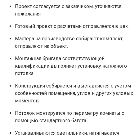
Проект согласуется с заказчиком, уточняются
пожелания.
Готовый проект с расчетами отправляется в цех.
Мастера на производстве собирают комплект,
отправляют на объект.
Монтажная бригада соответствующей
квалификации выполняет установку натяжного
потолка.
Конструкция собирается и выставляется с учетом
особенностей помещения, углов и других узловых
моментов.
Потолок монтируется по периметру комнаты с
помощью стандартного багета.
Устанавливаются светильники, натягивается