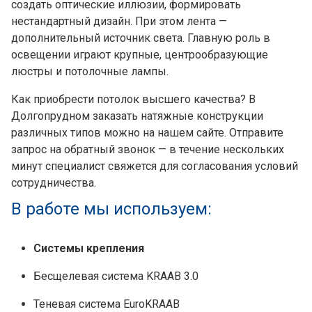
создать оптические иллюзии, формировать
нестандартный дизайн. При этом лента —
дополнительный источник света. Главную роль в
освещении играют крупные, центрообразующие
люстры и потолочные лампы.
Как приобрести потолок высшего качества? В
Долгопрудном заказать натяжные конструкции
различных типов можно на нашем сайте. Отправите
запрос на обратный звонок — в течение нескольких
минут специалист свяжется для согласования условий
сотрудничества.
В работе мы используем:
Системы крепления
Бесщелевая система KRAAB 3.0
Теневая система EuroKRAAB