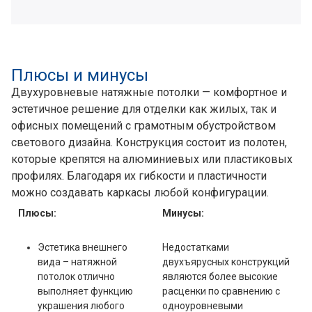
Плюсы и минусы
Двухуровневые натяжные потолки — комфортное и
эстетичное решение для отделки как жилых, так и
офисных помещений с грамотным обустройством
светового дизайна. Конструкция состоит из полотен,
которые крепятся на алюминиевых или пластиковых
профилях. Благодаря их гибкости и пластичности
можно создавать каркасы любой конфигурации.
Плюсы:
Минусы:
Эстетика внешнего
Недостатками
вида – натяжной
двухъярусных конструкций
потолок отлично
являются более высокие
выполняет функцию
расценки по сравнению с
украшения любого
одноуровневыми