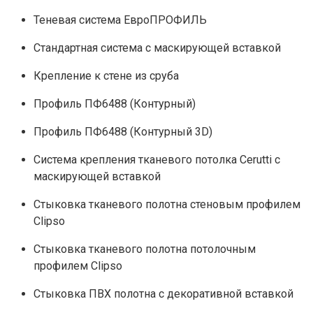
Теневая система ЕвроПРОФИЛЬ
Стандартная система с маскирующей вставкой
Крепление к стене из сруба
Профиль ПФ6488 (Контурный)
Профиль ПФ6488 (Контурный 3D)
Система крепления тканевого потолка Cerutti с
маскирующей вставкой
Стыковка тканевого полотна стеновым профилем
Clipso
Стыковка тканевого полотна потолочным
профилем Clipso
Стыковка ПВХ полотна с декоративной вставкой