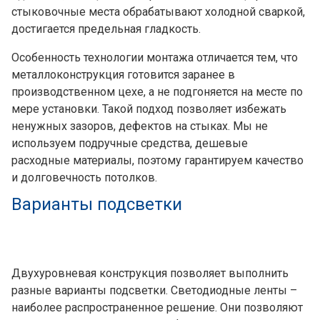
стыковочные места обрабатывают холодной сваркой,
достигается предельная гладкость.
Особенность технологии монтажа отличается тем, что
металлоконструкция готовится заранее в
производственном цехе, а не подгоняется на месте по
мере установки. Такой подход позволяет избежать
ненужных зазоров, дефектов на стыках. Мы не
используем подручные средства, дешевые
расходные материалы, поэтому гарантируем качество
и долговечность потолков.
Варианты подсветки
Двухуровневая конструкция позволяет выполнить
разные варианты подсветки. Светодиодные ленты –
наиболее распространенное решение. Они позволяют